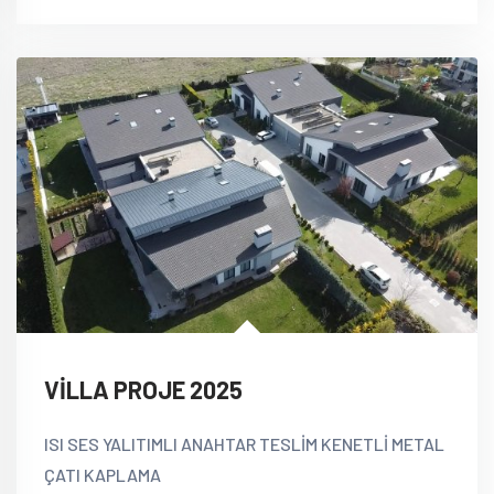
VİLLA PROJE 2025
ISI SES YALITIMLI ANAHTAR TESLİM KENETLİ METAL
ÇATI KAPLAMA