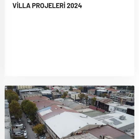
VİLLA PROJELERİ 2024