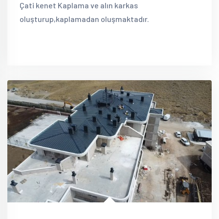
Çati kenet Kaplama ve alın karkas
oluşturup,kaplamadan oluşmaktadır.