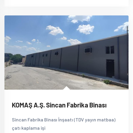
KOMAŞ A.Ş. Sincan Fabrika Binası
Sincan Fabrika Binası İnşaatı (TDV yayın matbaa)
çatı kaplama işi