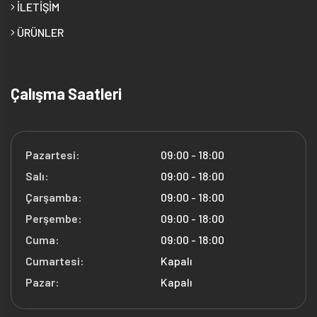
İLETİŞİM
ÜRÜNLER
Çalışma Saatleri
Pazartesi:
09:00 - 18:00
Salı:
09:00 - 18:00
Çarşamba:
09:00 - 18:00
Perşembe:
09:00 - 18:00
Cuma:
09:00 - 18:00
Cumartesi:
Kapalı
Pazar:
Kapalı