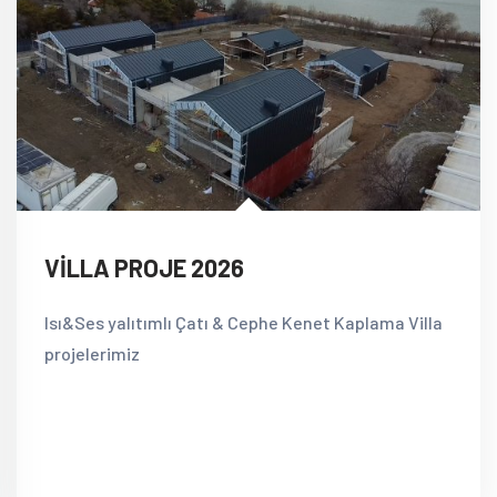
VİLLA PROJE 2026
Isı&Ses yalıtımlı Çatı & Cephe Kenet Kaplama Villa
projelerimiz