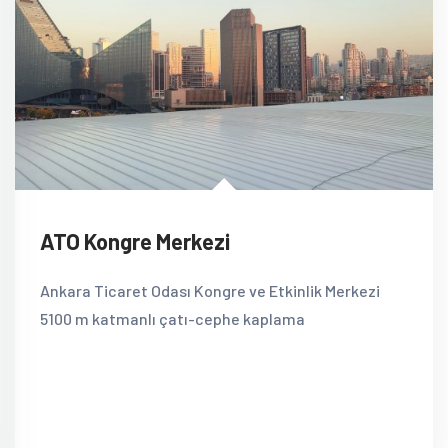
ATO Kongre Merkezi
Ankara Ticaret Odası Kongre ve Etkinlik Merkezi
5100 m katmanlı çatı-cephe kaplama