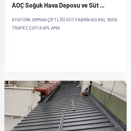
AOÇ Soğuk Hava Deposu ve Süt ...
ATATÜRK ORMAN ÇİFTLİĞİ SÜT FABRİKASI RAL 3009
TRAPEZ ÇATI KAPLAMA