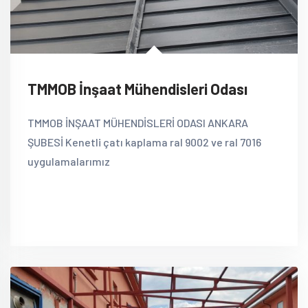
TMMOB İnşaat Mühendisleri Odası
TMMOB İNŞAAT MÜHENDİSLERİ ODASI ANKARA
ŞUBESİ Kenetli çatı kaplama ral 9002 ve ral 7016
uygulamalarımız