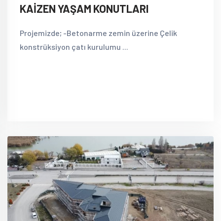
KAİZEN YAŞAM KONUTLARI
Projemizde; -Betonarme zemin üzerine Çelik
konstrüksiyon çatı kurulumu ...