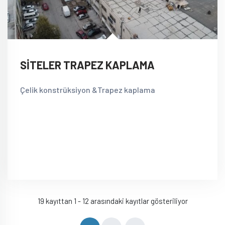
SİTELER TRAPEZ KAPLAMA
Çelik konstrüksiyon &Trapez kaplama
19 kayıttan 1 - 12 arasındaki kayıtlar gösteriliyor